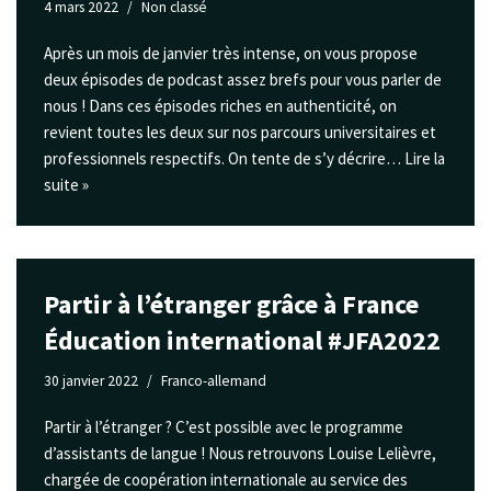
4 mars 2022
Non classé
Après un mois de janvier très intense, on vous propose
deux épisodes de podcast assez brefs pour vous parler de
nous ! Dans ces épisodes riches en authenticité, on
revient toutes les deux sur nos parcours universitaires et
professionnels respectifs. On tente de s’y décrire…
Lire la
suite »
Partir à l’étranger grâce à France
Éducation international #JFA2022
30 janvier 2022
Franco-allemand
Partir à l’étranger ? C’est possible avec le programme
d’assistants de langue ! Nous retrouvons Louise Lelièvre,
chargée de coopération internationale au service des