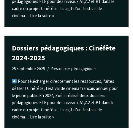
pédagogiques FLE pour des niveaux A1/A2 et B1 dans le
cadre du projet Cinéfête. Il s’agit d’un festival de
cinéma…
Lire la suite »
Dossiers pédagogiques : Cinéfête
2024-2025
25 septembre 2025
Ressources pédagogiques
Pour télécharger directement les ressources, faites
défiler ! Cinéfête, festival de cinéma français annuel pour
le jeune public En 2024, Zoé a réalisé deux dossiers
pédagogiques FLE pour des niveaux A1/A2 et B1 dans le
cadre du projet Cinéfête. Il s’agit d’un festival de
cinéma…
Lire la suite »