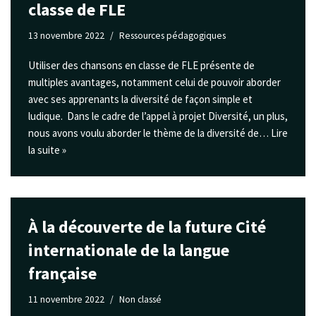
classe de FLE
13 novembre 2022
Ressources pédagogiques
Utiliser des chansons en classe de FLE présente de
multiples avantages, notamment celui de pouvoir aborder
avec ses apprenants la diversité de façon simple et
ludique. Dans le cadre de l’appel à projet Diversité, un plus,
nous avons voulu aborder le thème de la diversité de…
Lire
la suite »
À la découverte de la future Cité
internationale de la langue
française
11 novembre 2022
Non classé