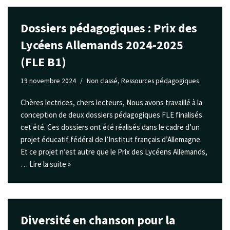
Dossiers pédagogiques : Prix des
Lycéens Allemands 2024-2025
(FLE B1)
19 novembre 2024
Non classé
,
Ressources pédagogiques
Chères lectrices, chers lecteurs, Nous avons travaillé à la
conception de deux dossiers pédagogiques FLE finalisés
cet été. Ces dossiers ont été réalisés dans le cadre d’un
projet éducatif fédéral de l’Institut français d’Allemagne.
Et ce projet n’est autre que le Prix des Lycéens Allemands,
…
Lire la suite »
Diversité en chanson pour la