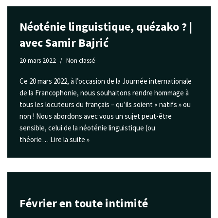
Néoténie linguistique, quézako ? |
avec Samir Bajrić
20 mars 2022
Non classé
Ce 20 mars 2022, à l’occasion de la Journée internationale
de la Francophonie, nous souhaitons rendre hommage à
tous les locuteurs du français – qu’ils soient « natifs » ou
non ! Nous abordons avec vous un sujet peut-être
sensible, celui de la néoténie linguistique (ou
théorie…
Lire la suite »
Février en toute intimité