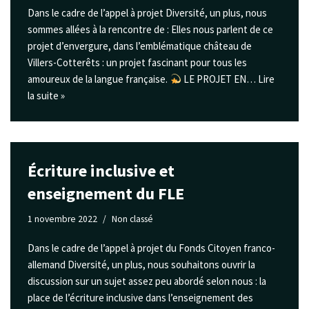
Dans le cadre de l’appel à projet Diversité, un plus, nous
sommes allées à la rencontre de : Elles nous parlent de ce
projet d’envergure, dans l’emblématique château de
Villers-Cotterêts : un projet fascinant pour tous les
amoureux de la langue française.
​ LE PROJET EN…
Lire
la suite »
Écriture inclusive et
enseignement du FLE
1 novembre 2022
Non classé
Dans le cadre de l’appel à projet du Fonds Citoyen franco-
allemand Diversité, un plus, nous souhaitons ouvrir la
discussion sur un sujet assez peu abordé selon nous : la
place de l’écriture inclusive dans l’enseignement des