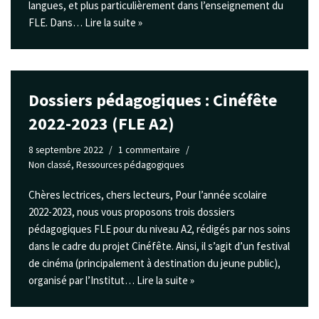
langues, et plus particulièrement dans l’enseignement du
FLE. Dans…
Lire la suite »
Dossiers pédagogiques : Cinéfête
2022-2023 (FLE A2)
8 septembre 2022
1 commentaire
Non classé
,
Ressources pédagogiques
Chères lectrices, chers lecteurs, Pour l’année scolaire
2022-2023, nous vous proposons trois dossiers
pédagogiques FLE pour du niveau A2, rédigés par nos soins
dans le cadre du projet Cinéfête. Ainsi, il s’agit d’un festival
de cinéma (principalement à destination du jeune public),
organisé par l’Institut…
Lire la suite »