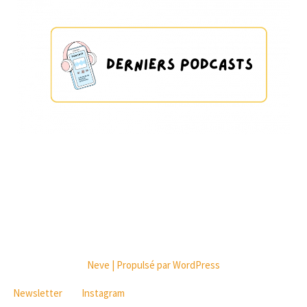
Neve
| Propulsé par
WordPress
Newsletter
Instagram