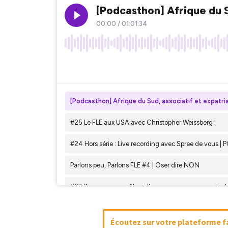
Écoutez sur votre plateforme fa