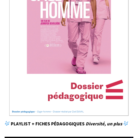
​
PLAYLIST + FICHES PÉDAGOGIQUES
Diversité, un plus