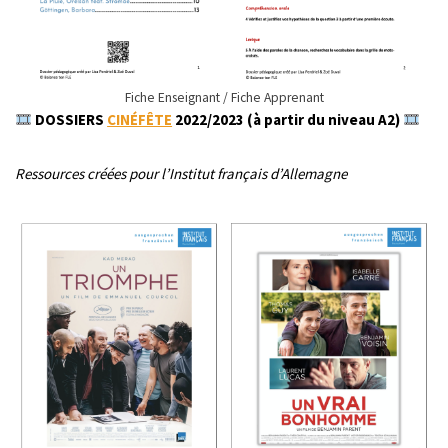
Fiche Enseignant / Fiche Apprenant
​
DOSSIERS
CINÉFÊTE
2022/2023 (à partir du niveau A2)
Ressources créées pour l’Institut français d’Allemagne