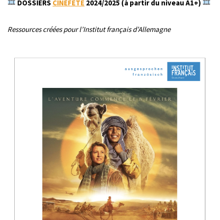
​
DOSSIERS
CINÉFÊTE
2024/2025 (à partir du niveau A1+)
Ressources créées pour l’Institut français d’Allemagne