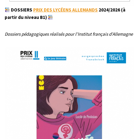
​
DOSSIERS
PRIX DES LYCÉENS ALLEMANDS
2024/2026 (à
partir du niveau B1)
Dossiers pédagogiques réalisés pour l’Institut français d’Allemagne