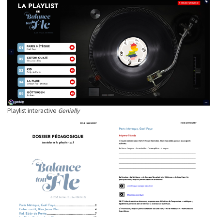
Playlist interactive
Genially