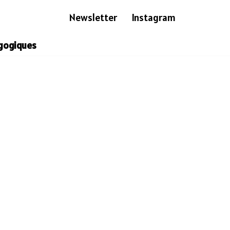
Newsletter
Instagram
gogiques