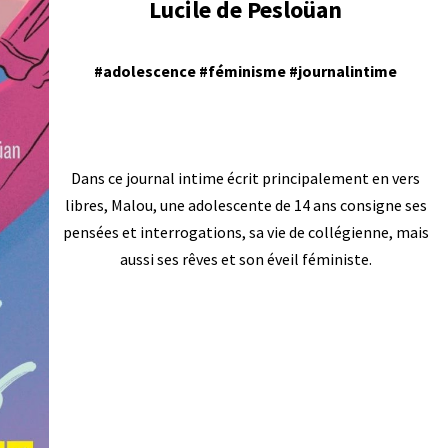
Lucile de Pesloüan
#adolescence #féminisme #journalintime
Dans ce journal intime écrit principalement en vers
libres, Malou, une adolescente de 14 ans consigne ses
pensées et interrogations, sa vie de collégienne, mais
aussi ses rêves et son éveil féministe.