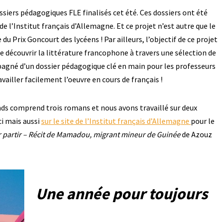
ssiers pédagogiques FLE finalisés cet été. Ces dossiers ont été
de l’Institut français d’Allemagne. Et ce projet n’est autre que le
 du Prix Goncourt des lycéens ! Par ailleurs, l’objectif de ce projet
re découvrir la littérature francophone à travers une sélection de
agné d’un dossier pédagogique clé en main pour les professeurs
vailler facilement l’oeuvre en cours de français !
nds comprend trois romans et nous avons travaillé sur deux
i mais aussi
sur le site de l’Institut français d’Allemagne
pour le
 partir – Récit de Mamadou, migrant mineur de Guinée
de Azouz
Une année pour toujours