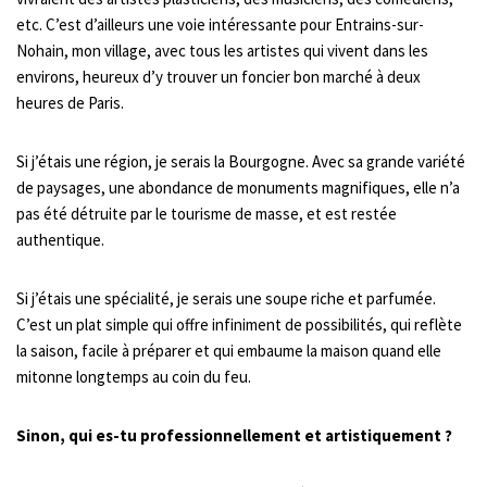
etc. C’est d’ailleurs une voie intéressante pour Entrains-sur-
Nohain, mon village, avec tous les artistes qui vivent dans les
environs, heureux d’y trouver un foncier bon marché à deux
heures de Paris.
Si j’étais une région, je serais la Bourgogne. Avec sa grande variété
de paysages, une abondance de monuments magnifiques, elle n’a
pas été détruite par le tourisme de masse, et est restée
authentique.
Si j’étais une spécialité, je serais une soupe riche et parfumée.
C’est un plat simple qui offre infiniment de possibilités, qui reflète
la saison, facile à préparer et qui embaume la maison quand elle
mitonne longtemps au coin du feu.
Sinon, qui es-tu professionnellement et artistiquement ?