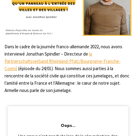
Dans le cadre de la journée franco-allemande 2022, nous avons
interviewé Jonathan Spindler – Directeur de
la
Partnerschaftsverband Rheinland-Pfalz/Bourgogne-Franche-
Comté
(épisode du 24/01). Nous sommes aussi parties à la
rencontre de la société civile qui constitue ces jumelages, et donc
l’amitié entre la France et l’Allemagne : le cœur de notre sujet.
Armelle nous parle de son jumelage.