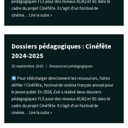
pédagogiques FLE pour des niveaux A1/A2 et B1 dans le
cadre du projet Cinéfête. Il s’agit d’un festival de
cinéma…
Lire la suite »
Dossiers pédagogiques : Cinéfête
2024-2025
25 septembre 2025
Ressources pédagogiques
Pour télécharger directement les ressources, faites
défiler ! Cinéfête, festival de cinéma français annuel pour
le jeune public En 2024, Zoé a réalisé deux dossiers
pédagogiques FLE pour des niveaux A1/A2 et B1 dans le
cadre du projet Cinéfête. Il s’agit d’un festival de
cinéma…
Lire la suite »