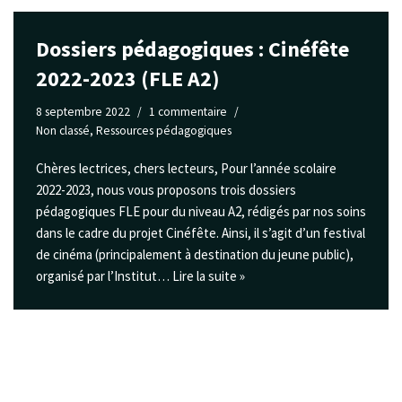
Dossiers pédagogiques : Cinéfête
2022-2023 (FLE A2)
8 septembre 2022
1 commentaire
Non classé
,
Ressources pédagogiques
Chères lectrices, chers lecteurs, Pour l’année scolaire
2022-2023, nous vous proposons trois dossiers
pédagogiques FLE pour du niveau A2, rédigés par nos soins
dans le cadre du projet Cinéfête. Ainsi, il s’agit d’un festival
de cinéma (principalement à destination du jeune public),
organisé par l’Institut…
Lire la suite »